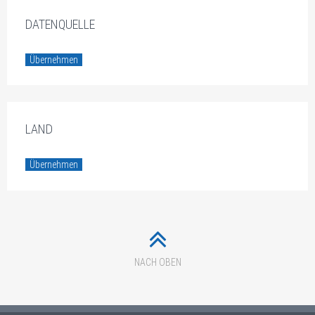
DATENQUELLE
Übernehmen
LAND
Übernehmen
NACH OBEN