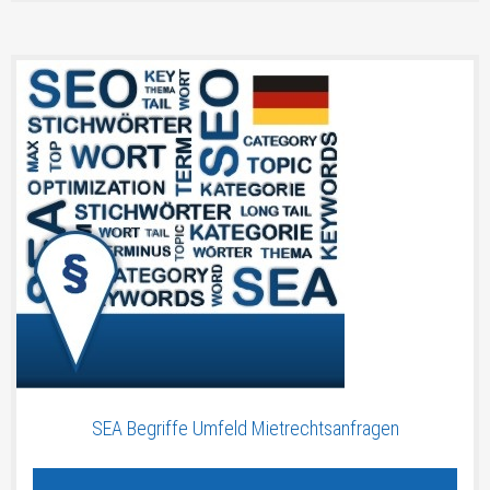
SEA Begriffe Umfeld Mietrechtsanfragen