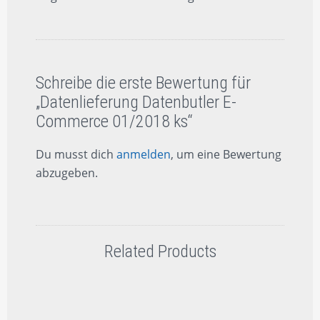
Schreibe die erste Bewertung für
„Datenlieferung Datenbutler E-
Commerce 01/2018 ks“
Du musst dich
anmelden
, um eine Bewertung
abzugeben.
Related Products