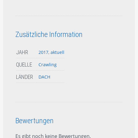
Zusätzliche Information
JAHR
2017
,
aktuell
QUELLE
Crawling
LÄNDER
DACH
Bewertungen
Es gibt noch keine Bewertungen.