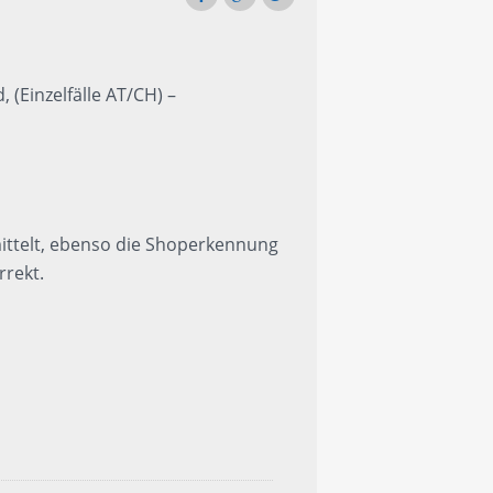
(Einzelfälle AT/CH) –
ittelt, ebenso die Shoperkennung
rrekt.