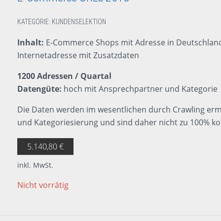
KATEGORIE:
KUNDENSELEKTION
Inhalt:
E-Commerce Shops mit Adresse in Deutschland, 
Internetadresse mit Zusatzdaten
1200 Adressen / Quartal
Datengüte:
hoch mit Ansprechpartner und Kategorie
Die Daten werden im wesentlichen durch Crawling erm
und Kategoriesierung und sind daher nicht zu 100% ko
5.140,80
€
inkl. MwSt.
Nicht vorrätig