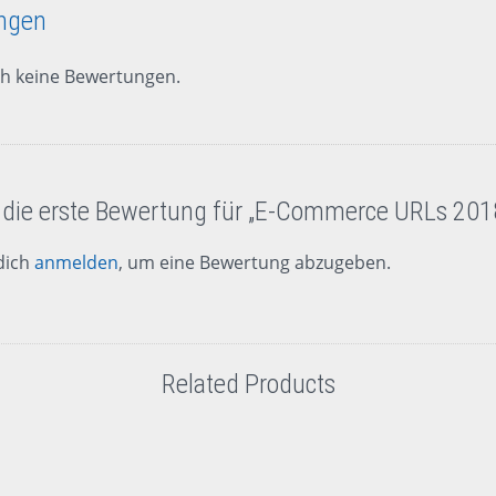
ngen
ch keine Bewertungen.
 die erste Bewertung für „E-Commerce URLs 201
dich
anmelden
, um eine Bewertung abzugeben.
Related Products